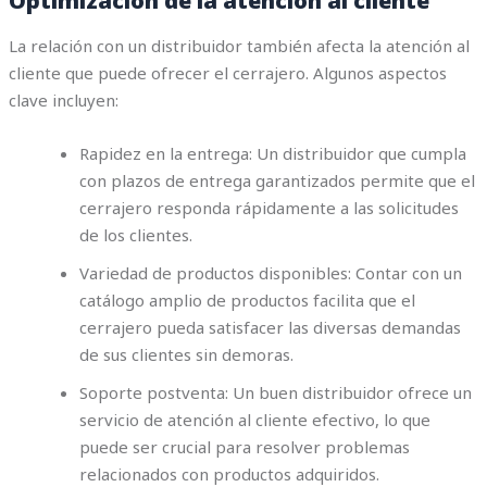
Optimización de la atención al cliente
La relación con un distribuidor también afecta la atención al
cliente que puede ofrecer el cerrajero. Algunos aspectos
clave incluyen:
Rapidez en la entrega: Un distribuidor que cumpla
con plazos de entrega garantizados permite que el
cerrajero responda rápidamente a las solicitudes
de los clientes.
Variedad de productos disponibles: Contar con un
catálogo amplio de productos facilita que el
cerrajero pueda satisfacer las diversas demandas
de sus clientes sin demoras.
Soporte postventa: Un buen distribuidor ofrece un
servicio de atención al cliente efectivo, lo que
puede ser crucial para resolver problemas
relacionados con productos adquiridos.