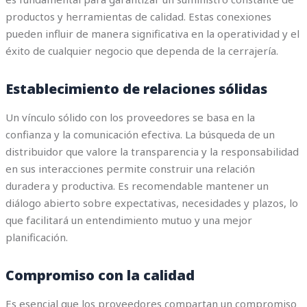
productos y herramientas de calidad. Estas conexiones
pueden influir de manera significativa en la operatividad y el
éxito de cualquier negocio que dependa de la cerrajería.
Establecimiento de relaciones sólidas
Un vínculo sólido con los proveedores se basa en la
confianza y la comunicación efectiva. La búsqueda de un
distribuidor que valore la transparencia y la responsabilidad
en sus interacciones permite construir una relación
duradera y productiva. Es recomendable mantener un
diálogo abierto sobre expectativas, necesidades y plazos, lo
que facilitará un entendimiento mutuo y una mejor
planificación.
Compromiso con la calidad
Es esencial que los proveedores compartan un compromiso