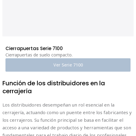
Cierrapuertas Serie 7100
Cierrapuertas de suelo compacto.
Ver Serie 7100
Función de los distribuidores en la
cerrajería
Los distribuidores desempeñan un rol esencial en la
cerrajería, actuando como un puente entre los fabricantes y
los cerrajeros. Su función principal se basa en facilitar el
acceso a una variedad de productos y herramientas que son
fundamentales para el trabajo diario de los profesionales