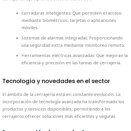
Cerraduras inteligentes: Que permiten el acceso
mediante biométricos, tarjetas o aplicaciones
móviles.
Sistemas de alarmas integradas: Proporcionando
una seguridad extra mediante monitoreo remoto.
Herramientas eléctricas avanzadas: Que mejoran la
eficiencia y precisión en las tareas de cerrajería.
Tecnología y novedades en el sector
El ámbito de la cerrajería está en constante evolución. La
incorporación de tecnología avanzada ha transformado los
productos y servicios disponibles, permitiendo a los
cerrajeros ofrecer soluciones más eficientes y seguras.