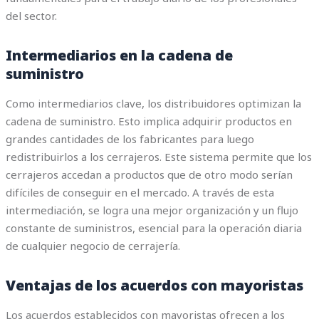
del sector.
Intermediarios en la cadena de
suministro
Como intermediarios clave, los distribuidores optimizan la
cadena de suministro. Esto implica adquirir productos en
grandes cantidades de los fabricantes para luego
redistribuirlos a los cerrajeros. Este sistema permite que los
cerrajeros accedan a productos que de otro modo serían
difíciles de conseguir en el mercado. A través de esta
intermediación, se logra una mejor organización y un flujo
constante de suministros, esencial para la operación diaria
de cualquier negocio de cerrajería.
Ventajas de los acuerdos con mayoristas
Los acuerdos establecidos con mayoristas ofrecen a los