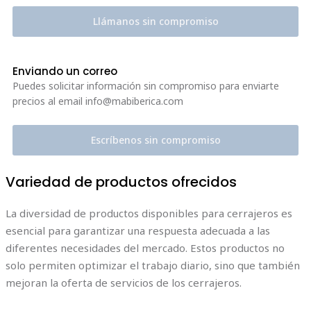
Llámanos sin compromiso
Enviando un correo
Puedes solicitar información sin compromiso para enviarte
precios al email info@mabiberica.com
Escríbenos sin compromiso
Variedad de productos ofrecidos
La diversidad de productos disponibles para cerrajeros es
esencial para garantizar una respuesta adecuada a las
diferentes necesidades del mercado. Estos productos no
solo permiten optimizar el trabajo diario, sino que también
mejoran la oferta de servicios de los cerrajeros.