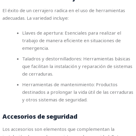
El éxito de un cerrajero radica en el uso de herramientas
adecuadas. La variedad incluye:
Llaves de apertura: Esenciales para realizar el
trabajo de manera eficiente en situaciones de
emergencia.
Taladros y destornilladores: Herramientas básicas
que facilitan la instalación y reparación de sistemas
de cerraduras.
Herramientas de mantenimiento: Productos
destinados a prolongar la vida útil de las cerraduras
y otros sistemas de seguridad.
Accesorios de seguridad
Los accesorios son elementos que complementan la