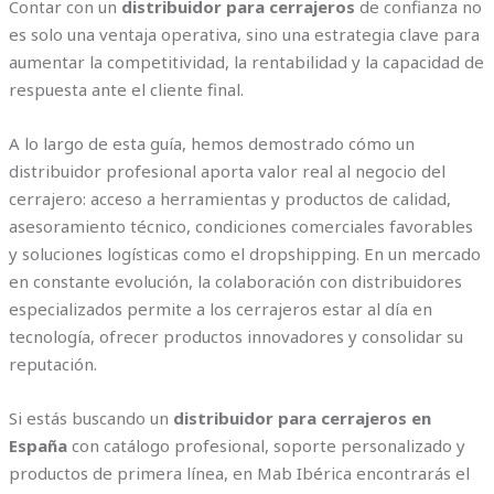
Contar con un
distribuidor para cerrajeros
de confianza no
es solo una ventaja operativa, sino una estrategia clave para
aumentar la competitividad, la rentabilidad y la capacidad de
respuesta ante el cliente final.
A lo largo de esta guía, hemos demostrado cómo un
distribuidor profesional aporta valor real al negocio del
cerrajero: acceso a herramientas y productos de calidad,
asesoramiento técnico, condiciones comerciales favorables
y soluciones logísticas como el dropshipping. En un mercado
en constante evolución, la colaboración con distribuidores
especializados permite a los cerrajeros estar al día en
tecnología, ofrecer productos innovadores y consolidar su
reputación.
Si estás buscando un
distribuidor para cerrajeros en
España
con catálogo profesional, soporte personalizado y
productos de primera línea, en Mab Ibérica encontrarás el