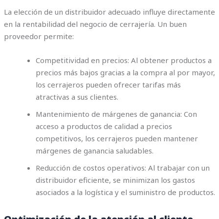
La elección de un distribuidor adecuado influye directamente
en la rentabilidad del negocio de cerrajería. Un buen
proveedor permite:
Competitividad en precios: Al obtener productos a
precios más bajos gracias a la compra al por mayor,
los cerrajeros pueden ofrecer tarifas más
atractivas a sus clientes.
Mantenimiento de márgenes de ganancia: Con
acceso a productos de calidad a precios
competitivos, los cerrajeros pueden mantener
márgenes de ganancia saludables.
Reducción de costos operativos: Al trabajar con un
distribuidor eficiente, se minimizan los gastos
asociados a la logística y el suministro de productos.