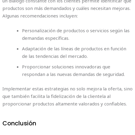
un diálogo constante con los clientes permite identificar qué
productos son más demandados y cuáles necesitan mejoras.
Algunas recomendaciones incluyen:
Personalización de productos o servicios según las
demandas específicas.
Adaptación de las líneas de productos en función
de las tendencias del mercado.
Proporcionar soluciones innovadoras que
respondan a las nuevas demandas de seguridad.
Implementar estas estrategias no solo mejora la oferta, sino
que también facilita la fidelización de la clientela al
proporcionar productos altamente valorados y confiables.
Conclusión