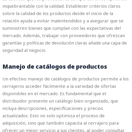
inquebrantable con la calidad. Establecer criterios claros
sobre la calidad de los productos desde el inicio de la
relación ayuda a evitar malentendidos y a asegurar que se
suministren bienes que cumplan con las expectativas del
mercado. Además, trabajar con proveedores que ofrezcan
garantías y políticas de devolución claras añade una capa de
seguridad al negocio.
Manejo de catálogos de productos
Un efectivo manejo de catálogos de productos permite a los
cerrajeros acceder fácilmente a la variedad de ofertas
disponibles en el mercado. Es fundamental que el
distribuidor presente un catálogo bien organizado, que
incluya descripciones, especificaciones y precios
actualizados. Esto no solo optimiza el proceso de
adquisición, sino que también capacita al cerrajero para
ofrecer un mejor servicio a sus clientes, al poder consultar