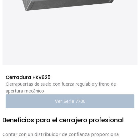
Cerradura HKV625
Cierrapuertas de suelo con fuerza regulable y freno de
apertura mecánico
Ver Serie 7700
Beneficios para el cerrajero profesional
Contar con un distribuidor de confianza proporciona