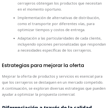
cerrajeros obtengan los productos que necesitan
en el momento oportuno.
Implementación de alternativas de distribución,
como el transporte por diferentes vías, para
optimizar tiempos y costos de entrega.
Adaptación a las particularidades de cada cliente,
incluyendo opciones personalizadas que respondan
a necesidades específicas de los cerrajeros.
Estrategias para mejorar la oferta
Mejorar la oferta de productos y servicios es esencial para
que los cerrajeros se destaquen en un mercado competido.
A continuación, se exploran diversas estrategias que pueden
ayudar a optimizar la propuesta comercial.
Diferenciación a través de la calidad