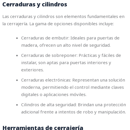
Cerraduras y cilindros
Las cerraduras y cilindros son elementos fundamentales en
la cerrajería. La gama de opciones disponibles incluye:
Cerraduras de embutir: Ideales para puertas de
madera, ofrecen un alto nivel de seguridad.
Cerraduras de sobreponer: Prácticas y fáciles de
instalar, son aptas para puertas interiores y
exteriores.
Cerraduras electrónicas: Representan una solución
moderna, permitiendo el control mediante claves
digitales o aplicaciones móviles.
Cilindros de alta seguridad: Brindan una protección
adicional frente a intentos de robo y manipulación.
Herramientas de cerrajería