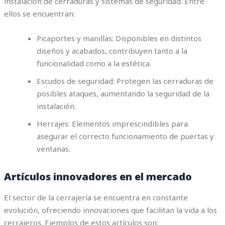
instalación de cerraduras y sistemas de seguridad. Entre
ellos se encuentran:
Picaportes y manillas: Disponibles en distintos
diseños y acabados, contribuyen tanto a la
funcionalidad como a la estética.
Escudos de seguridad: Protegen las cerraduras de
posibles ataques, aumentando la seguridad de la
instalación.
Herrajes: Elementos imprescindibles para
asegurar el correcto funcionamiento de puertas y
ventanas.
Artículos innovadores en el mercado
El sector de la cerrajería se encuentra en constante
evolución, ofreciendo innovaciones que facilitan la vida a los
cerrajeros. Ejemplos de estos artículos son: