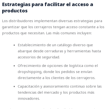
Estrategias para facilitar el acceso a
productos
Los distribuidores implementan diversas estrategias para
garantizar que los cerrajeros tengan acceso constante a los
productos que necesitan. Las más comunes incluyen:
Establecimiento de un catálogo diverso que
abarque desde cerraduras y herramientas hasta
accesorios de seguridad.
Ofrecimiento de opciones de logística como el
dropshipping, donde los pedidos se envían
directamente a los clientes de los cerrajeros.
Capacitación y asesoramiento continuo sobre las
tendencias del mercado y los productos más
innovadores.