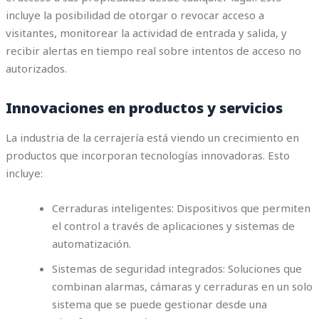
incluye la posibilidad de otorgar o revocar acceso a
visitantes, monitorear la actividad de entrada y salida, y
recibir alertas en tiempo real sobre intentos de acceso no
autorizados.
Innovaciones en productos y servicios
La industria de la cerrajería está viendo un crecimiento en
productos que incorporan tecnologías innovadoras. Esto
incluye:
Cerraduras inteligentes: Dispositivos que permiten
el control a través de aplicaciones y sistemas de
automatización.
Sistemas de seguridad integrados: Soluciones que
combinan alarmas, cámaras y cerraduras en un solo
sistema que se puede gestionar desde una