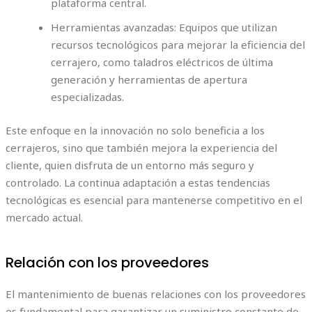
plataforma central.
Herramientas avanzadas: Equipos que utilizan
recursos tecnológicos para mejorar la eficiencia del
cerrajero, como taladros eléctricos de última
generación y herramientas de apertura
especializadas.
Este enfoque en la innovación no solo beneficia a los
cerrajeros, sino que también mejora la experiencia del
cliente, quien disfruta de un entorno más seguro y
controlado. La continua adaptación a estas tendencias
tecnológicas es esencial para mantenerse competitivo en el
mercado actual.
Relación con los proveedores
El mantenimiento de buenas relaciones con los proveedores
es fundamental para garantizar un suministro constante de