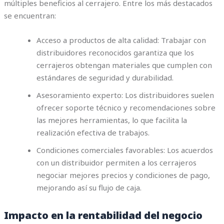
múltiples beneficios al cerrajero. Entre los más destacados
se encuentran:
Acceso a productos de alta calidad: Trabajar con
distribuidores reconocidos garantiza que los
cerrajeros obtengan materiales que cumplen con
estándares de seguridad y durabilidad.
Asesoramiento experto: Los distribuidores suelen
ofrecer soporte técnico y recomendaciones sobre
las mejores herramientas, lo que facilita la
realización efectiva de trabajos.
Condiciones comerciales favorables: Los acuerdos
con un distribuidor permiten a los cerrajeros
negociar mejores precios y condiciones de pago,
mejorando así su flujo de caja.
Impacto en la rentabilidad del negocio