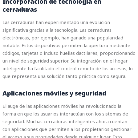
Incorporación de tecnología en
cerraduras
Las cerraduras han experimentado una evolución
significativa gracias a la tecnología. Las cerraduras
electrónicas, por ejemplo, han ganado una popularidad
notable. Estos dispositivos permiten la apertura mediante
códigos, tarjetas o incluso huellas dactilares, proporcionando
un nivel de seguridad superior. Su integración en el hogar
inteligente ha facilitado el control remoto de los accesos, lo
que representa una solución tanto práctica como segura.
Aplicaciones móviles y seguridad
El auge de las aplicaciones móviles ha revolucionado la
forma en que los usuarios interactúan con los sistemas de
seguridad. Muchas cerraduras inteligentes ahora cuentan
con aplicaciones que permiten a los propietarios gestionar
el acceso a sus propiedades desde cualquier lugar. Esto