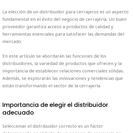
La elección de un distribuidor para cerrajeros es un aspecto
fundamental en el éxito del negocio de cerrajería.
Un buen
proveedor garantiza acceso a productos de calidad y
herramientas esenciales para satisfacer las demandas del
mercado.
En este artículo se abordarán las funciones de los
distribuidores, la variedad de productos que ofrecen y la
importancia de establecer relaciones comerciales sólidas.
Además, se explorarán las innovaciones y tendencias que
están transformando el sector de la cerrajería.
Importancia de elegir el distribuidor
adecuado
Seleccionar el distribuidor correcto es un factor