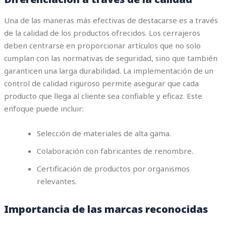
Una de las maneras más efectivas de destacarse es a través
de la calidad de los productos ofrecidos. Los cerrajeros
deben centrarse en proporcionar artículos que no solo
cumplan con las normativas de seguridad, sino que también
garanticen una larga durabilidad. La implementación de un
control de calidad riguroso permite asegurar que cada
producto que llega al cliente sea confiable y eficaz. Este
enfoque puede incluir:
Selección de materiales de alta gama.
Colaboración con fabricantes de renombre.
Certificación de productos por organismos
relevantes.
Importancia de las marcas reconocidas