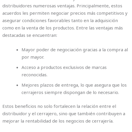
distribuidores numerosas ventajas. Principalmente, estos
acuerdos les permiten negociar precios más competitivos y
asegurar condiciones favorables tanto en la adquisición
como en la venta de los productos. Entre las ventajas más
destacadas se encuentran:
Mayor poder de negociación gracias a la compra al
por mayor.
Acceso a productos exclusivos de marcas
reconocidas.
Mejores plazos de entrega, lo que asegura que los
cerrajeros siempre dispongan de lo necesario.
Estos beneficios no solo fortalecen la relación entre el
distribuidor y el cerrajero, sino que también contribuyen a
mejorar la rentabilidad de los negocios de cerrajería.