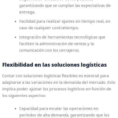
garantizando que se cumplan las expectativas de
entrega.
Facilidad para realizar ajustes en tiempo real, en
caso de cualquier contratiempo.
Integración de herramientas tecnológicas que
faciliten la administración de ventas y la
comunicación con los cerrajeros.
Flexibilidad en las soluciones logísticas
Contar con soluciones logísticas flexibles es esencial para
adaptarse a las variaciones en la demanda del mercado. Esto
implica poder ajustar los procesos logísticos en función de
los siguientes aspectos:
Capacidad para escalar las operaciones en
períodos de alta demanda, garantizando que los