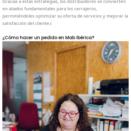
Gracias a estas estrategias, los distribuidores se convierten
en aliados fundamentales para los cerrajeros,
permitiéndoles optimizar su oferta de servicios y mejorar la
satisfacción del cliente.c
¿Cómo hacer un pedido en Mab Ibérica?