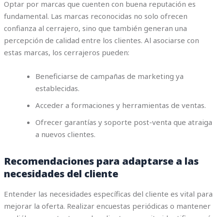
Optar por marcas que cuenten con buena reputación es
fundamental. Las marcas reconocidas no solo ofrecen
confianza al cerrajero, sino que también generan una
percepción de calidad entre los clientes. Al asociarse con
estas marcas, los cerrajeros pueden:
Beneficiarse de campañas de marketing ya
establecidas.
Acceder a formaciones y herramientas de ventas.
Ofrecer garantías y soporte post-venta que atraiga
a nuevos clientes.
Recomendaciones para adaptarse a las
necesidades del cliente
Entender las necesidades específicas del cliente es vital para
mejorar la oferta. Realizar encuestas periódicas o mantener