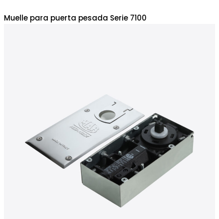
Muelle para puerta pesada Serie 7100