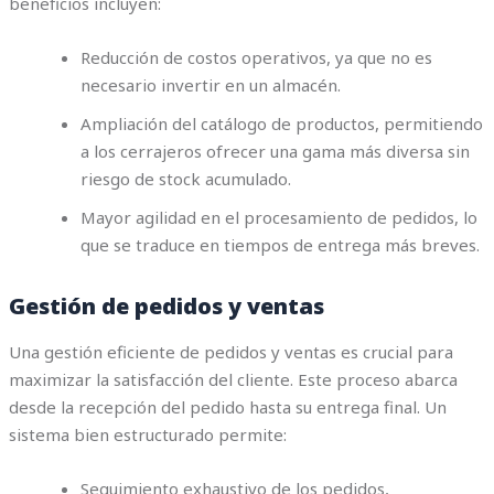
beneficios incluyen:
Reducción de costos operativos, ya que no es
necesario invertir en un almacén.
Ampliación del catálogo de productos, permitiendo
a los cerrajeros ofrecer una gama más diversa sin
riesgo de stock acumulado.
Mayor agilidad en el procesamiento de pedidos, lo
que se traduce en tiempos de entrega más breves.
Gestión de pedidos y ventas
Una gestión eficiente de pedidos y ventas es crucial para
maximizar la satisfacción del cliente. Este proceso abarca
desde la recepción del pedido hasta su entrega final. Un
sistema bien estructurado permite:
Seguimiento exhaustivo de los pedidos,