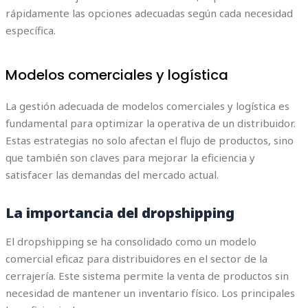
rápidamente las opciones adecuadas según cada necesidad
específica.
Modelos comerciales y logística
La gestión adecuada de modelos comerciales y logística es
fundamental para optimizar la operativa de un distribuidor.
Estas estrategias no solo afectan el flujo de productos, sino
que también son claves para mejorar la eficiencia y
satisfacer las demandas del mercado actual.
La importancia del dropshipping
El dropshipping se ha consolidado como un modelo
comercial eficaz para distribuidores en el sector de la
cerrajería. Este sistema permite la venta de productos sin
necesidad de mantener un inventario físico. Los principales