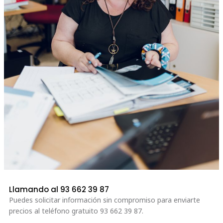
Llamando al 93 662 39 87
Puedes solicitar información sin compromiso para enviarte
precios al teléfono gratuito 93
662 39 87.