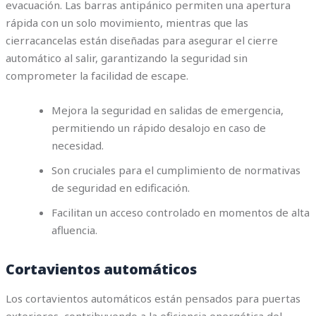
evacuación. Las barras antipánico permiten una apertura
rápida con un solo movimiento, mientras que las
cierracancelas están diseñadas para asegurar el cierre
automático al salir, garantizando la seguridad sin
comprometer la facilidad de escape.
Mejora la seguridad en salidas de emergencia,
permitiendo un rápido desalojo en caso de
necesidad.
Son cruciales para el cumplimiento de normativas
de seguridad en edificación.
Facilitan un acceso controlado en momentos de alta
afluencia.
Cortavientos automáticos
Los cortavientos automáticos están pensados para puertas
exteriores, contribuyendo a la eficiencia energética del