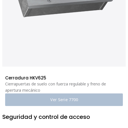
Cerradura HKV625
Cierrapuertas de suelo con fuerza regulable y freno de
apertura mecánico
Ver Serie 7700
Seguridad y control de acceso