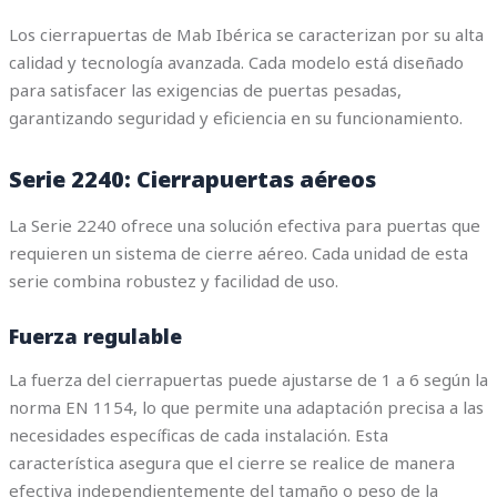
Los cierrapuertas de Mab Ibérica se caracterizan por su alta
calidad y tecnología avanzada. Cada modelo está diseñado
para satisfacer las exigencias de puertas pesadas,
garantizando seguridad y eficiencia en su funcionamiento.
Serie 2240: Cierrapuertas aéreos
La Serie 2240 ofrece una solución efectiva para puertas que
requieren un sistema de cierre aéreo. Cada unidad de esta
serie combina robustez y facilidad de uso.
Fuerza regulable
La fuerza del cierrapuertas puede ajustarse de 1 a 6 según la
norma EN 1154, lo que permite una adaptación precisa a las
necesidades específicas de cada instalación. Esta
característica asegura que el cierre se realice de manera
efectiva independientemente del tamaño o peso de la