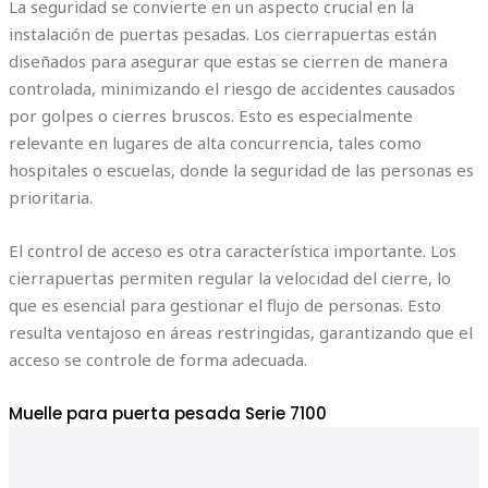
La seguridad se convierte en un aspecto crucial en la
instalación de puertas pesadas. Los cierrapuertas están
diseñados para asegurar que estas se cierren de manera
controlada, minimizando el riesgo de accidentes causados
por golpes o cierres bruscos. Esto es especialmente
relevante en lugares de alta concurrencia, tales como
hospitales o escuelas, donde la seguridad de las personas es
prioritaria.
El control de acceso es otra característica importante. Los
cierrapuertas permiten regular la velocidad del cierre, lo
que es esencial para gestionar el flujo de personas. Esto
resulta ventajoso en áreas restringidas, garantizando que el
acceso se controle de forma adecuada.
Muelle para puerta pesada Serie 7100