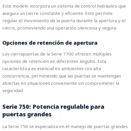
Este modelo incorpora un sistema de control hidráulico que
asegura un cierre constante y eficiente. Esto permite
regular el movimiento de la puerta durante la apertura y el
cierre, promoviendo una operación silenciosa y segura.
Opciones de retención de apertura
Los cierrapuertas de la Serie 7700 ofrecen múltiples
opciones de retención en diferentes ángulos. Esta
característica es esencial en ambientes con alta
concurrencia, permitiendo que las puertas se mantengan
abiertas en situaciones conveniente sin comprometer la
seguridad.
Serie 750: Potencia regulable para
puertas grandes
La Serie 750 se especializa en el manejo de puertas grandes