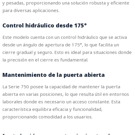
y pesadas, proporcionando una solución robusta y eficiente
para diversas aplicaciones.
Control hidráulico desde 175°
Este modelo cuenta con un control hidráulico que se activa
desde un ángulo de apertura de 175°, lo que facilita un
cierre gradual y seguro. Esto es ideal para situaciones donde
la precisión en el cierre es fundamental.
Mantenimiento de la puerta abierta
La Serie 750 posee la capacidad de mantener la puerta
abierta en varias posiciones, lo que resulta útil en entornos
laborales donde es necesario un acceso constante. Esta
característica equilibra eficacia y funcionalidad,
proporcionando comodidad a los usuarios.