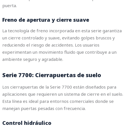
puerta.
Freno de apertura y cierre suave
La tecnología de freno incorporada en esta serie garantiza
un cierre controlado y suave, evitando golpes bruscos y
reduciendo el riesgo de accidentes. Los usuarios
experimentan un movimiento fluido que contribuye a un
ambiente seguro y agradable.
Serie 7700: Cierrapuertas de suelo
Los cierrapuertas de la Serie 7700 están diseñados para
aplicaciones que requieren un sistema de cierre en el suelo.
Esta línea es ideal para entornos comerciales donde se
manejan puertas pesadas con frecuencia.
Control hidráulico