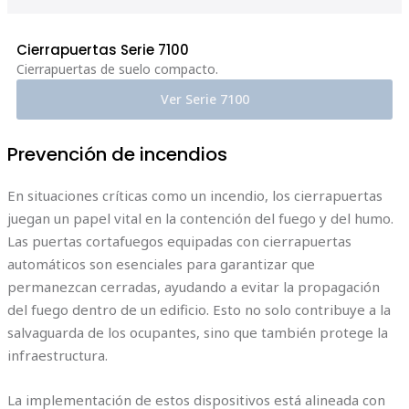
Cierrapuertas Serie 7100
Cierrapuertas de suelo compacto.
Ver Serie 7100
Prevención de incendios
En situaciones críticas como un incendio, los cierrapuertas
juegan un papel vital en la contención del fuego y del humo.
Las puertas cortafuegos equipadas con cierrapuertas
automáticos son esenciales para garantizar que
permanezcan cerradas, ayudando a evitar la propagación
del fuego dentro de un edificio. Esto no solo contribuye a la
salvaguarda de los ocupantes, sino que también protege la
infraestructura.
La implementación de estos dispositivos está alineada con