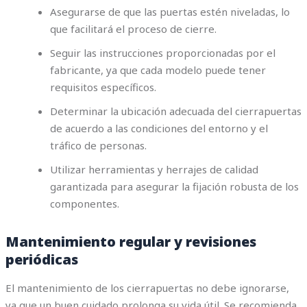
Asegurarse de que las puertas estén niveladas, lo
que facilitará el proceso de cierre.
Seguir las instrucciones proporcionadas por el
fabricante, ya que cada modelo puede tener
requisitos específicos.
Determinar la ubicación adecuada del cierrapuertas
de acuerdo a las condiciones del entorno y el
tráfico de personas.
Utilizar herramientas y herrajes de calidad
garantizada para asegurar la fijación robusta de los
componentes.
Mantenimiento regular y revisiones
periódicas
El mantenimiento de los cierrapuertas no debe ignorarse,
ya que un buen cuidado prolonga su vida útil. Se recomienda