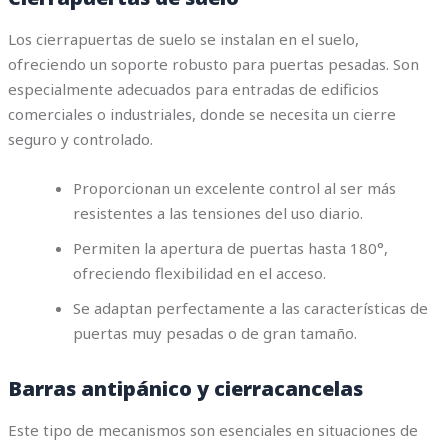
Los cierrapuertas de suelo se instalan en el suelo,
ofreciendo un soporte robusto para puertas pesadas. Son
especialmente adecuados para entradas de edificios
comerciales o industriales, donde se necesita un cierre
seguro y controlado.
Proporcionan un excelente control al ser más
resistentes a las tensiones del uso diario.
Permiten la apertura de puertas hasta 180°,
ofreciendo flexibilidad en el acceso.
Se adaptan perfectamente a las características de
puertas muy pesadas o de gran tamaño.
Barras antipánico y cierracancelas
Este tipo de mecanismos son esenciales en situaciones de