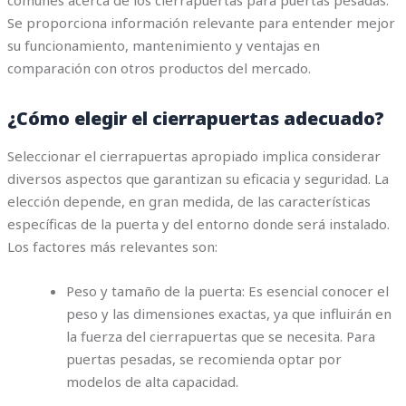
comunes acerca de los cierrapuertas para puertas pesadas.
Se proporciona información relevante para entender mejor
su funcionamiento, mantenimiento y ventajas en
comparación con otros productos del mercado.
¿Cómo elegir el cierrapuertas adecuado?
Seleccionar el cierrapuertas apropiado implica considerar
diversos aspectos que garantizan su eficacia y seguridad. La
elección depende, en gran medida, de las características
específicas de la puerta y del entorno donde será instalado.
Los factores más relevantes son:
Peso y tamaño de la puerta: Es esencial conocer el
peso y las dimensiones exactas, ya que influirán en
la fuerza del cierrapuertas que se necesita. Para
puertas pesadas, se recomienda optar por
modelos de alta capacidad.