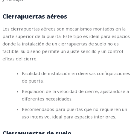
Cierrapuertas aéreos
Los cierrapuertas aéreos son mecanismos montados en la
parte superior de la puerta. Este tipo es ideal para espacios
donde la instalación de un cierrapuertas de suelo no es
factible. Su diseño permite un ajuste sencillo y un control
eficaz del cierre.
Facilidad de instalación en diversas configuraciones
de puerta.
Regulación de la velocidad de cierre, ajustándose a
diferentes necesidades.
Recomendados para puertas que no requieren un
uso intensivo, ideal para espacios interiores.
Cierrapuertas de suelo