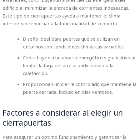
edificio al minimizar la entrada de corrientes indeseadas.
Este tipo de cierrapuertas ayuda a mantener el clima
interior sin renunciar a la funcionalidad de la puerta.
Diseño ideal para puertas que se utilizan en
entornos con condiciones climáticas variables.
Contribuyen a un ahorro energético significativo al
limitar la fuga del aire acondicionado o la
calefacción.
Proporcionan un cierre controlado que mantiene la
puerta cerrada, incluso en días ventosos.
Factores a considerar al elegir un
cierrapuertas
Para asegurar un óptimo funcionamiento y garantizar la