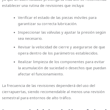
establecer una rutina de revisiones que incluya:
Verificar el estado de las piezas móviles para
garantizar su correcta lubricación.
Inspeccionar las válvulas y ajustar la presión según
sea necesario.
Revisar la velocidad de cierre y asegurarse de que
opera dentro de los parámetros establecidos.
Realizar limpieza de los componentes para evitar
la acumulación de suciedad o desechos que puedan
afectar el funcionamiento.
La frecuencia de las revisiones dependerá del uso del
cierrapuertas, siendo recomendable al menos una revisión
semestral para entornos de alto tráfico.