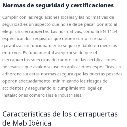
Normas de seguridad y certificaciones
Cumplir con las regulaciones locales y las normativas de
seguridad es un aspecto que no se debe pasar por alto al
elegir un cierrapuertas. Las normativas, como la EN 1154,
especifican los requisitos que deben cumplirse para
garantizar un funcionamiento seguro y fiable en diversos
entornos. Es fundamental asegurarse de que el
cierrapuertas seleccionado cuente con las certificaciones
necesarias que avalen su uso en aplicaciones específicas. La
adherencia a estas normas asegura que las puertas pesadas
operen adecuadamente, minimizando los riesgos de
accidentes y asegurando el cumplimiento legal en
instalaciones comerciales e industriales.
Características de los cierrapuertas
de Mab Ibérica