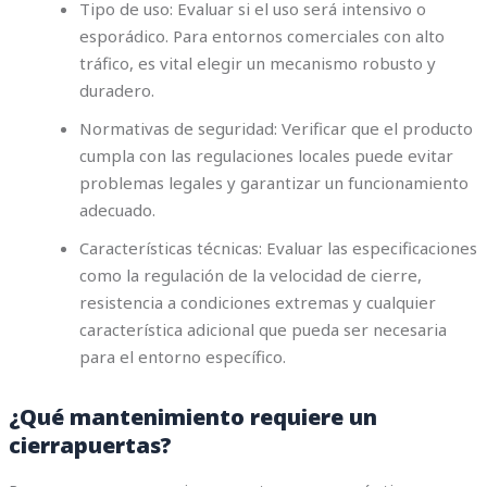
Tipo de uso: Evaluar si el uso será intensivo o
esporádico. Para entornos comerciales con alto
tráfico, es vital elegir un mecanismo robusto y
duradero.
Normativas de seguridad: Verificar que el producto
cumpla con las regulaciones locales puede evitar
problemas legales y garantizar un funcionamiento
adecuado.
Características técnicas: Evaluar las especificaciones
como la regulación de la velocidad de cierre,
resistencia a condiciones extremas y cualquier
característica adicional que pueda ser necesaria
para el entorno específico.
¿Qué mantenimiento requiere un
cierrapuertas?