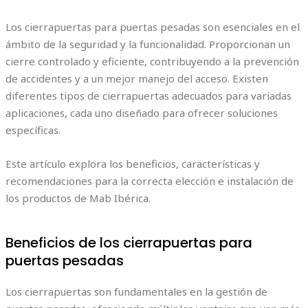
Los cierrapuertas para puertas pesadas son esenciales en el
ámbito de la seguridad y la funcionalidad. Proporcionan un
cierre controlado y eficiente, contribuyendo a la prevención
de accidentes y a un mejor manejo del acceso. Existen
diferentes tipos de cierrapuertas adecuados para variadas
aplicaciones, cada uno diseñado para ofrecer soluciones
específicas.
Este artículo explora los beneficios, características y
recomendaciones para la correcta elección e instalación de
los productos de Mab Ibérica.
Beneficios de los cierrapuertas para
puertas pesadas
Los cierrapuertas son fundamentales en la gestión de