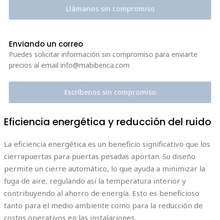
Llámanos sin compromiso
Enviando un correo
Puedes solicitar información sin compromiso para enviarte
precios al email info@mabiberica.com
Escríbenos sin compromiso
Eficiencia energética y reducción del ruido
La eficiencia energética es un beneficio significativo que los
cierrapuertas para puertas pesadas aportan. Su diseño
permite un cierre automático, lo que ayuda a minimizar la
fuga de aire, regulando así la temperatura interior y
contribuyendo al ahorro de energía. Esto es beneficioso
tanto para el medio ambiente como para la reducción de
costos operativos en las instalaciones.