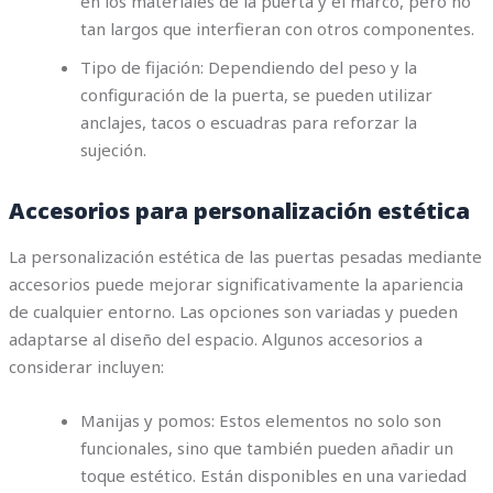
en los materiales de la puerta y el marco, pero no
tan largos que interfieran con otros componentes.
Tipo de fijación: Dependiendo del peso y la
configuración de la puerta, se pueden utilizar
anclajes, tacos o escuadras para reforzar la
sujeción.
Accesorios para personalización estética
La personalización estética de las puertas pesadas mediante
accesorios puede mejorar significativamente la apariencia
de cualquier entorno. Las opciones son variadas y pueden
adaptarse al diseño del espacio. Algunos accesorios a
considerar incluyen:
Manijas y pomos: Estos elementos no solo son
funcionales, sino que también pueden añadir un
toque estético. Están disponibles en una variedad