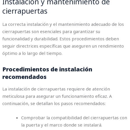
Instalación y mantenimiento de
cierrapuertas
La correcta instalación y el mantenimiento adecuado de los
cierrapuertas son esenciales para garantizar su
funcionalidad y durabilidad. Estos procedimientos deben
seguir directrices específicas que aseguren un rendimiento
óptimo a lo largo del tiempo.
Procedimientos de instalación
recomendados
La instalación de cierrapuertas requiere de atención
meticulosa para asegurar un funcionamiento eficaz. A
continuación, se detallan los pasos recomendados:
Comprobar la compatibilidad del cierrapuertas con
la puerta y el marco donde se instalará.