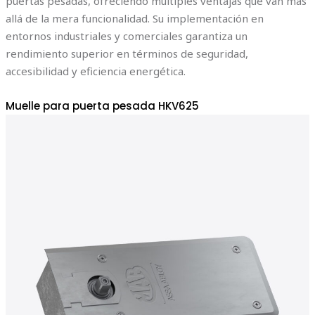
puertas pesadas, ofreciendo múltiples ventajas que van más
allá de la mera funcionalidad. Su implementación en
entornos industriales y comerciales garantiza un
rendimiento superior en términos de seguridad,
accesibilidad y eficiencia energética.
Muelle para puerta pesada HKV625