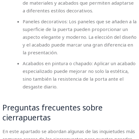
de materiales y acabados que permiten adaptarse
a diferentes estilos decorativos.
Paneles decorativos: Los paneles que se añaden a la
superficie de la puerta pueden proporcionar un
aspecto elegante y moderno. La elección del diseño
y el acabado puede marcar una gran diferencia en
la presentación.
Acabados en pintura o chapado: Aplicar un acabado
especializado puede mejorar no solo la estética,
sino también la resistencia de la porta ante el
desgaste diario.
Preguntas frecuentes sobre
cierrapuertas
En este apartado se abordan algunas de las inquietudes más