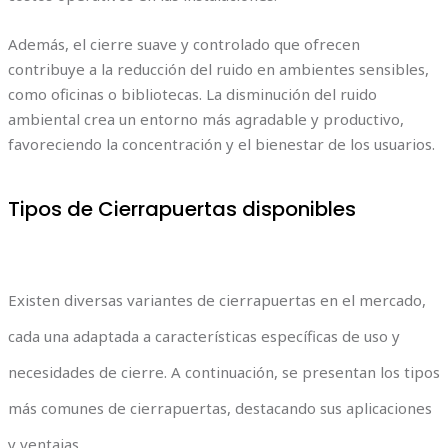
Además, el cierre suave y controlado que ofrecen
contribuye a la reducción del ruido en ambientes sensibles,
como oficinas o bibliotecas. La disminución del ruido
ambiental crea un entorno más agradable y productivo,
favoreciendo la concentración y el bienestar de los usuarios.
Tipos de Cierrapuertas disponibles
Existen diversas variantes de cierrapuertas en el mercado,
cada una adaptada a características específicas de uso y
necesidades de cierre. A continuación, se presentan los tipos
más comunes de cierrapuertas, destacando sus aplicaciones
y ventajas.