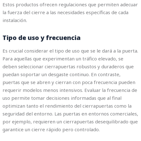
Estos productos ofrecen regulaciones que permiten adecuar
la fuerza del cierre a las necesidades específicas de cada
instalación.
Tipo de uso y frecuencia
Es crucial considerar el tipo de uso que se le dará a la puerta.
Para aquellas que experimentan un tráfico elevado, se
deben seleccionar cierrapuertas robustos y duraderos que
puedan soportar un desgaste continuo. En contraste,
puertas que se abren y cierran con poca frecuencia pueden
requerir modelos menos intensivos. Evaluar la frecuencia de
uso permite tomar decisiones informadas que al final
optimizan tanto el rendimiento del cierrapuertas como la
seguridad del entorno. Las puertas en entornos comerciales,
por ejemplo, requieren un cierrapuertas desequilibrado que
garantice un cierre rápido pero controlado.