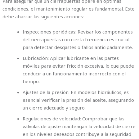
Para asegurar que un cierrapuertas opere en óptimas
condiciones, el mantenimiento regular es fundamental. Este
debe abarcar las siguientes acciones:
Inspecciones periódicas: Revisar los componentes
del cierrapuertas con cierta frecuencia es crucial
para detectar desgastes o fallos anticipadamente.
Lubricación: Aplicar lubricante en las partes
móviles para evitar fricción excesiva, lo que puede
conducir a un funcionamiento incorrecto con el
tiempo.
Ajustes de la presión: En modelos hidráulicos, es
esencial verificar la presión del aceite, asegurando
un cierre adecuado y seguro.
Regulaciones de velocidad: Comprobar que las
válvulas de ajuste mantengan la velocidad de cierre
en los niveles deseados contribuye a la seguridad