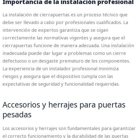
Importancia de la instalación profesional
La instalación de cierrapuertas es un proceso técnico que
debe ser llevado a cabo por profesionales cualificados. La
intervención de expertos garantiza que se sigan
correctamente las normativas vigentes y asegura que el
cierrapuertas funcione de manera adecuada. Una instalación
inadecuada puede dar lugar a problemas como un cierre
defectuoso o un desgaste prematuro de los componentes.
La experiencia de un instalador profesional minimiza
riesgos y asegura que el dispositivo cumpla con las
expectativas de seguridad y funcionalidad requeridas.
Accesorios y herrajes para puertas
pesadas
Los accesorios y herrajes son fundamentales para garantizar
el correcto funcionamiento y la durabilidad de las puertas