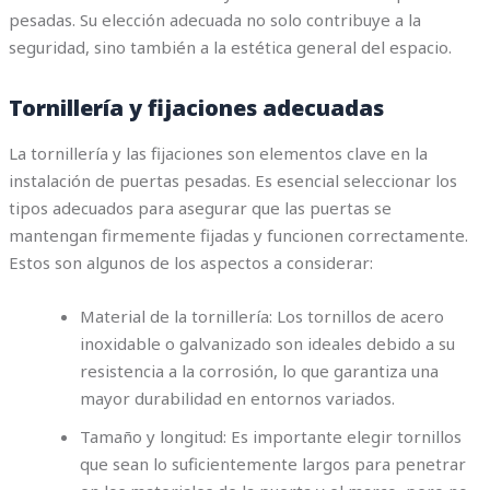
pesadas. Su elección adecuada no solo contribuye a la
seguridad, sino también a la estética general del espacio.
Tornillería y fijaciones adecuadas
La tornillería y las fijaciones son elementos clave en la
instalación de puertas pesadas. Es esencial seleccionar los
tipos adecuados para asegurar que las puertas se
mantengan firmemente fijadas y funcionen correctamente.
Estos son algunos de los aspectos a considerar:
Material de la tornillería: Los tornillos de acero
inoxidable o galvanizado son ideales debido a su
resistencia a la corrosión, lo que garantiza una
mayor durabilidad en entornos variados.
Tamaño y longitud: Es importante elegir tornillos
que sean lo suficientemente largos para penetrar