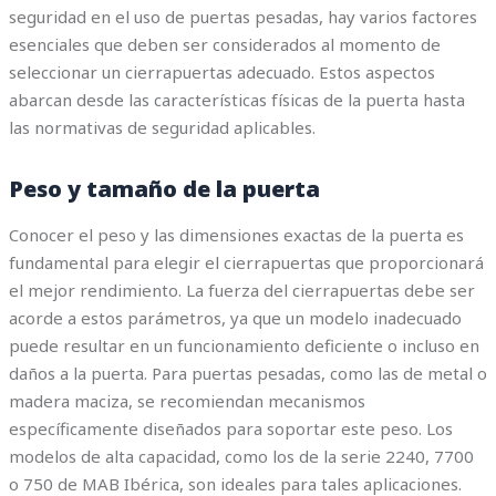
seguridad en el uso de puertas pesadas, hay varios factores
esenciales que deben ser considerados al momento de
seleccionar un cierrapuertas adecuado. Estos aspectos
abarcan desde las características físicas de la puerta hasta
las normativas de seguridad aplicables.
Peso y tamaño de la puerta
Conocer el peso y las dimensiones exactas de la puerta es
fundamental para elegir el cierrapuertas que proporcionará
el mejor rendimiento. La fuerza del cierrapuertas debe ser
acorde a estos parámetros, ya que un modelo inadecuado
puede resultar en un funcionamiento deficiente o incluso en
daños a la puerta. Para puertas pesadas, como las de metal o
madera maciza, se recomiendan mecanismos
específicamente diseñados para soportar este peso. Los
modelos de alta capacidad, como los de la serie 2240, 7700
o 750 de MAB Ibérica, son ideales para tales aplicaciones.