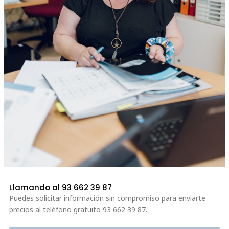
Llamando al 93 662 39 87
Puedes solicitar información sin compromiso para enviarte
precios al teléfono gratuito 93
662 39 87.