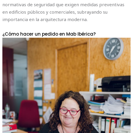
normativas de seguridad que exigen medidas preventivas
en edificios públicos y comerciales, subrayando su
importancia en la arquitectura moderna.
¿Cómo hacer un pedido en Mab Ibérica?