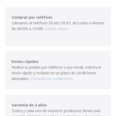
Comprar por teléfono
Llámanos al teléfono
93 662 39 87
,
de Lunes a Viernes
de 08:00h a 15:00h.
Llamar ahora.
Envíos rápidos
Realiza tu pedido por teléfono o por email, solicita el
envío rápido y recíbelo en un plazo de 24/48 horas
laborables.
Consulta las condiciones.
Garantía de 2 años
Todos y cada uno de nuestros productos tienen una