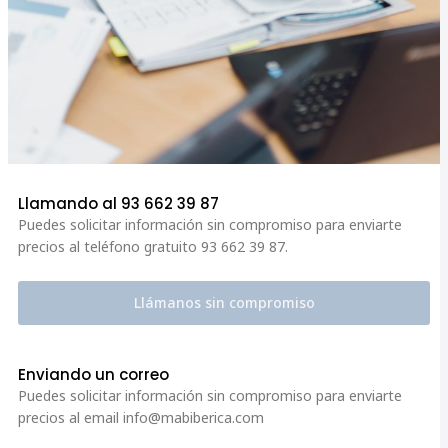
Llamando al 93 662 39 87
Puedes solicitar información sin compromiso para enviarte
precios al teléfono gratuito 93
662 39 87.
Llámanos sin compromiso
Enviando un correo
Puedes solicitar información sin compromiso para enviarte
precios al email info@mabiberica.com