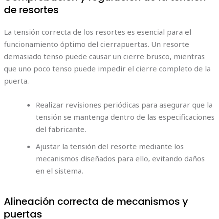
de resortes
La tensión correcta de los resortes es esencial para el
funcionamiento óptimo del cierrapuertas. Un resorte
demasiado tenso puede causar un cierre brusco, mientras
que uno poco tenso puede impedir el cierre completo de la
puerta.
Realizar revisiones periódicas para asegurar que la
tensión se mantenga dentro de las especificaciones
del fabricante.
Ajustar la tensión del resorte mediante los
mecanismos diseñados para ello, evitando daños
en el sistema.
Alineación correcta de mecanismos y
puertas