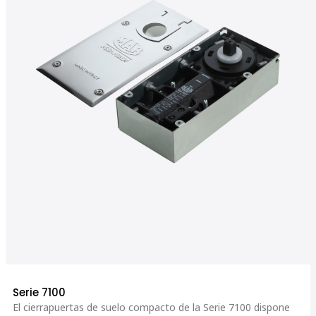
Serie 7100
El cierrapuertas de suelo compacto de la Serie 7100 dispone