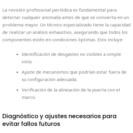
La revisión profesional periódica es fundamental para
detectar cualquier anomalía antes de que se convierta en un
problema mayor. Un técnico especializado tiene la capacidad
de realizar un análisis exhaustivo, asegurando que todos los
componentes estén en condiciones óptimas. Esto incluye:
Identificación de desgastes no visibles a simple
vista.
Ajuste de mecanismos que podrían estar fuera de
su configuración adecuada.
Verificación de la alineación de la puerta con el
marco.
Diagnóstico y ajustes necesarios para
evitar fallos futuros