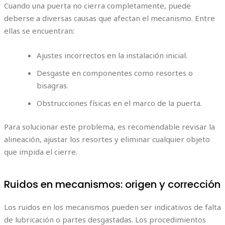
Cuando una puerta no cierra completamente, puede
deberse a diversas causas que afectan el mecanismo. Entre
ellas se encuentran:
Ajustes incorrectos en la instalación inicial.
Desgaste en componentes como resortes o
bisagras.
Obstrucciones físicas en el marco de la puerta.
Para solucionar este problema, es recomendable revisar la
alineación, ajustar los resortes y eliminar cualquier objeto
que impida el cierre.
Ruidos en mecanismos: origen y corrección
Los ruidos en los mecanismos pueden ser indicativos de falta
de lubricación o partes desgastadas. Los procedimientos