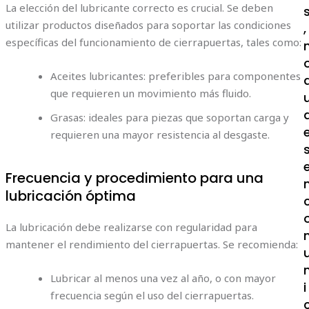
La elección del lubricante correcto es crucial. Se deben
utilizar productos diseñados para soportar las condiciones
,
específicas del funcionamiento de cierrapuertas, tales como:
Aceites lubricantes: preferibles para componentes
que requieren un movimiento más fluido.
Grasas: ideales para piezas que soportan carga y
requieren una mayor resistencia al desgaste.
Frecuencia y procedimiento para una
lubricación óptima
La lubricación debe realizarse con regularidad para
mantener el rendimiento del cierrapuertas. Se recomienda:
Lubricar al menos una vez al año, o con mayor
i
frecuencia según el uso del cierrapuertas.