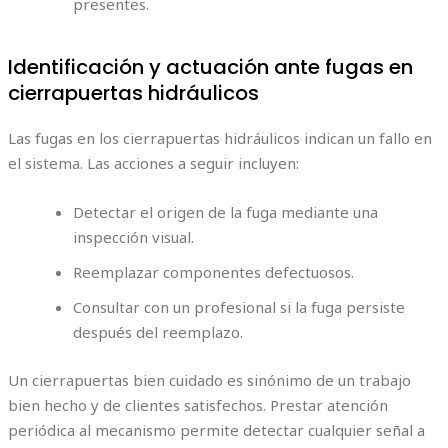
presentes.
Identificación y actuación ante fugas en
cierrapuertas hidráulicos
Las fugas en los cierrapuertas hidráulicos indican un fallo en
el sistema. Las acciones a seguir incluyen:
Detectar el origen de la fuga mediante una
inspección visual.
Reemplazar componentes defectuosos.
Consultar con un profesional si la fuga persiste
después del reemplazo.
Un cierrapuertas bien cuidado es sinónimo de un trabajo
bien hecho y de clientes satisfechos. Prestar atención
periódica al mecanismo permite detectar cualquier señal a