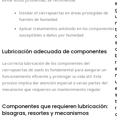
Instalar el cierrapuertas en áreas protegidas de
fuentes de humedad.
Aplicar tratamientos antióxido en los componentes
susceptibles a daños por humedad.
Lubricación adecuada de componentes
r
La correcta lubricación de los componentes del
cierrapuertas de suelo es fundamental para asegurar un
funcionamiento eficiente y prolongar su vida útil. Este
proceso implica dar atención especial a varias partes del
mecanismo que requieren un mantenimiento regular.
Componentes que requieren lubricación:
r
bisagras, resortes y mecanismos