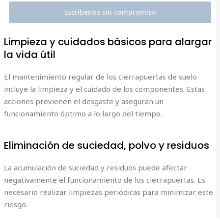
Escríbenos sin compromiso
Limpieza y cuidados básicos para alargar
la vida útil
El mantenimiento regular de los cierrapuertas de suelo
incluye la limpieza y el cuidado de los componentes. Estas
acciones previenen el desgaste y aseguran un
funcionamiento óptimo a lo largo del tiempo.
Eliminación de suciedad, polvo y residuos
La acumulación de suciedad y residuos puede afectar
negativamente el funcionamiento de los cierrapuertas. Es
necesario realizar limpiezas periódicas para minimizar este
riesgo.