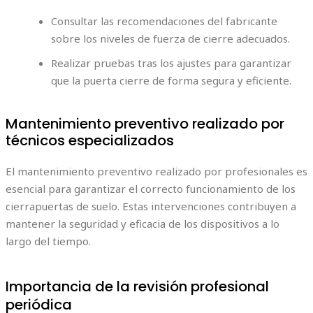
Consultar las recomendaciones del fabricante
sobre los niveles de fuerza de cierre adecuados.
Realizar pruebas tras los ajustes para garantizar
que la puerta cierre de forma segura y eficiente.
Mantenimiento preventivo realizado por
técnicos especializados
El mantenimiento preventivo realizado por profesionales es
esencial para garantizar el correcto funcionamiento de los
cierrapuertas de suelo. Estas intervenciones contribuyen a
mantener la seguridad y eficacia de los dispositivos a lo
largo del tiempo.
Importancia de la revisión profesional
periódica