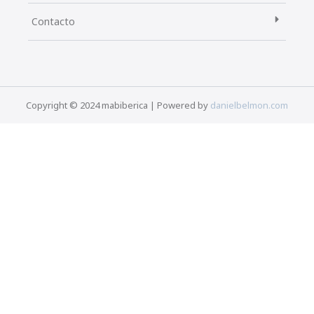
Contacto
Copyright © 2024 mabiberica | Powered by
danielbelmon.com