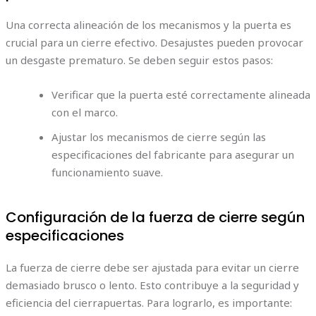
Una correcta alineación de los mecanismos y la puerta es
crucial para un cierre efectivo. Desajustes pueden provocar
un desgaste prematuro. Se deben seguir estos pasos:
Verificar que la puerta esté correctamente alineada
con el marco.
Ajustar los mecanismos de cierre según las
especificaciones del fabricante para asegurar un
funcionamiento suave.
Configuración de la fuerza de cierre según
especificaciones
La fuerza de cierre debe ser ajustada para evitar un cierre
demasiado brusco o lento. Esto contribuye a la seguridad y
eficiencia del cierrapuertas. Para lograrlo, es importante: