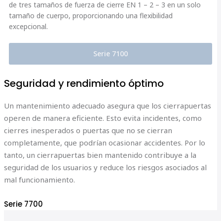
de tres tamaños de fuerza de cierre EN 1 – 2 – 3 en un solo
tamaño de cuerpo, proporcionando una flexibilidad
excepcional.
Serie 7100
Seguridad y rendimiento óptimo
Un mantenimiento adecuado asegura que los cierrapuertas
operen de manera eficiente. Esto evita incidentes, como
cierres inesperados o puertas que no se cierran
completamente, que podrían ocasionar accidentes. Por lo
tanto, un cierrapuertas bien mantenido contribuye a la
seguridad de los usuarios y reduce los riesgos asociados al
mal funcionamiento.
Serie 7700