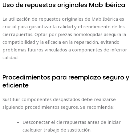
Uso de repuestos originales Mab Ibérica
La utilización de repuestos originales de Mab Ibérica es
crucial para garantizar la calidad y el rendimiento de los
cierrapuertas. Optar por piezas homologadas asegura la
compatibilidad y la eficacia en la reparación, evitando
problemas futuros vinculados a componentes de inferior
calidad.
Procedimientos para reemplazo seguro y
eficiente
Sustituir componentes desgastados debe realizarse
siguiendo procedimientos seguros. Se recomienda:
Desconectar el cierrapuertas antes de iniciar
cualquier trabajo de sustitución.