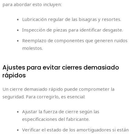
para abordar esto incluyen:
Lubricación regular de las bisagras y resortes.
Inspección de piezas para identificar desgaste.
Reemplazo de componentes que generen ruidos
molestos.
Ajustes para evitar cierres demasiado
rápidos
Un cierre demasiado rápido puede comprometer la
seguridad. Para corregirlo, es esencial:
Ajustar la fuerza de cierre según las
especificaciones del fabricante.
Verificar el estado de los amortiguadores si están