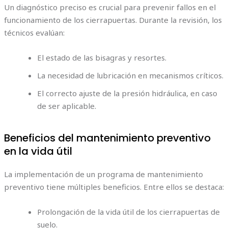
Un diagnóstico preciso es crucial para prevenir fallos en el
funcionamiento de los cierrapuertas. Durante la revisión, los
técnicos evalúan:
El estado de las bisagras y resortes.
La necesidad de lubricación en mecanismos críticos.
El correcto ajuste de la presión hidráulica, en caso
de ser aplicable.
Beneficios del mantenimiento preventivo
en la vida útil
La implementación de un programa de mantenimiento
preventivo tiene múltiples beneficios. Entre ellos se destaca:
Prolongación de la vida útil de los cierrapuertas de
suelo.