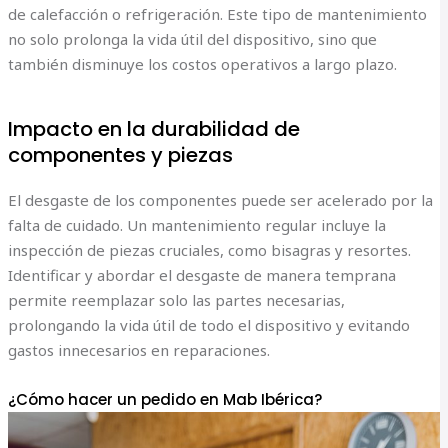
de calefacción o refrigeración. Este tipo de mantenimiento
no solo prolonga la vida útil del dispositivo, sino que
también disminuye los costos operativos a largo plazo.
Impacto en la durabilidad de
componentes y piezas
El desgaste de los componentes puede ser acelerado por la
falta de cuidado. Un mantenimiento regular incluye la
inspección de piezas cruciales, como bisagras y resortes.
Identificar y abordar el desgaste de manera temprana
permite reemplazar solo las partes necesarias,
prolongando la vida útil de todo el dispositivo y evitando
gastos innecesarios en reparaciones.
¿Cómo hacer un pedido en Mab Ibérica?