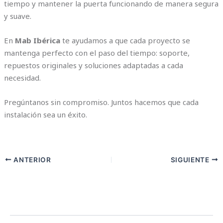
tiempo y mantener la puerta funcionando de manera segura
y suave.
En
Mab Ibérica
te ayudamos a que cada proyecto se
mantenga perfecto con el paso del tiempo: soporte,
repuestos originales y soluciones adaptadas a cada
necesidad.
Pregúntanos sin compromiso. Juntos hacemos que cada
instalación sea un éxito.
ANTERIOR
SIGUIENTE