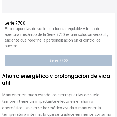
Serie 7700
El cierrapuertas de suelo con fuerza regulable y freno de
apertura mecánico de la Serie 7700 es una solución versátil y
eficiente que redefine la personalización en el control de
puertas.
Serie 7700
Ahorro energético y prolongación de vida
útil
Mantener en buen estado los cierrapuertas de suelo
también tiene un impactante efecto en el ahorro
energético. Un cierre hermético ayuda a mantener la
temperatura interna, lo que se traduce en menos consumo