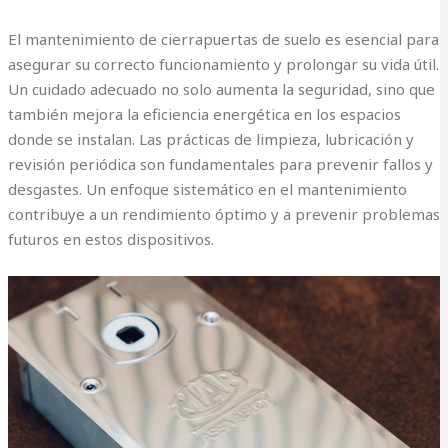
El mantenimiento de cierrapuertas de suelo es esencial para
asegurar su correcto funcionamiento y prolongar su vida útil.
Un cuidado adecuado no solo aumenta la seguridad, sino que
también mejora la eficiencia energética en los espacios
donde se instalan. Las prácticas de limpieza, lubricación y
revisión periódica son fundamentales para prevenir fallos y
desgastes. Un enfoque sistemático en el mantenimiento
contribuye a un rendimiento óptimo y a prevenir problemas
futuros en estos dispositivos.