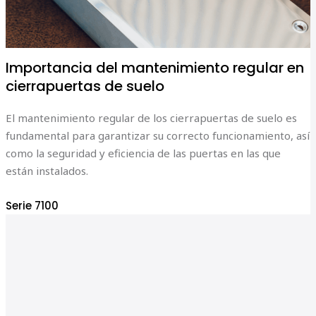
Importancia del mantenimiento regular en
cierrapuertas de suelo
El mantenimiento regular de los cierrapuertas de suelo es
fundamental para garantizar su correcto funcionamiento, así
como la seguridad y eficiencia de las puertas en las que
están instalados.
Serie 7100