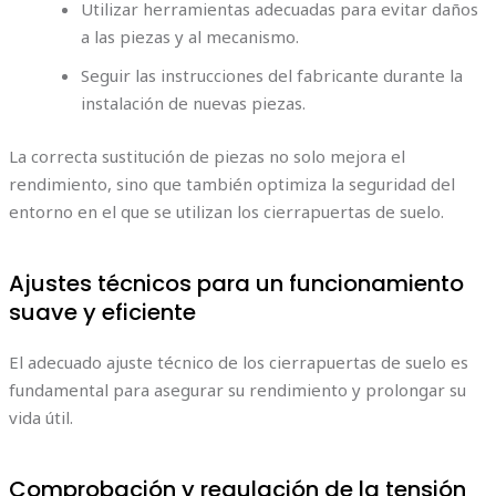
Utilizar herramientas adecuadas para evitar daños
a las piezas y al mecanismo.
Seguir las instrucciones del fabricante durante la
instalación de nuevas piezas.
La correcta sustitución de piezas no solo mejora el
rendimiento, sino que también optimiza la seguridad del
entorno en el que se utilizan los cierrapuertas de suelo.
Ajustes técnicos para un funcionamiento
suave y eficiente
El adecuado ajuste técnico de los cierrapuertas de suelo es
fundamental para asegurar su rendimiento y prolongar su
vida útil.
Comprobación y regulación de la tensión