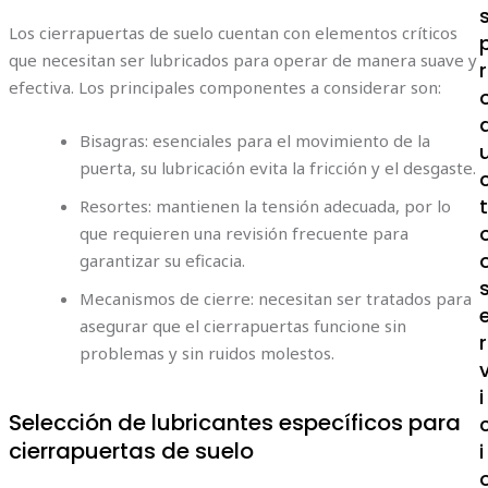
Los cierrapuertas de suelo cuentan con elementos críticos
que necesitan ser lubricados para operar de manera suave y
r
efectiva. Los principales componentes a considerar son:
Bisagras: esenciales para el movimiento de la
puerta, su lubricación evita la fricción y el desgaste.
Resortes: mantienen la tensión adecuada, por lo
que requieren una revisión frecuente para
garantizar su eficacia.
Mecanismos de cierre: necesitan ser tratados para
asegurar que el cierrapuertas funcione sin
r
problemas y sin ruidos molestos.
i
Selección de lubricantes específicos para
cierrapuertas de suelo
i