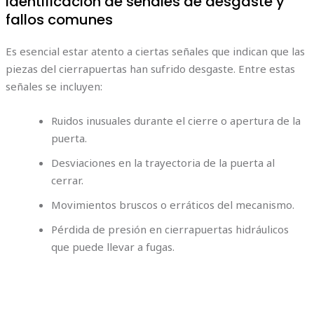
Identificación de señales de desgaste y
fallos comunes
Es esencial estar atento a ciertas señales que indican que las
piezas del cierrapuertas han sufrido desgaste. Entre estas
señales se incluyen:
Ruidos inusuales durante el cierre o apertura de la
puerta.
Desviaciones en la trayectoria de la puerta al
cerrar.
Movimientos bruscos o erráticos del mecanismo.
Pérdida de presión en cierrapuertas hidráulicos
que puede llevar a fugas.