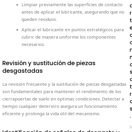
Limpiar previamente las superficies de contacto
antes de aplicar el lubricante, asegurando que no
r
queden residuos.
Aplicar el lubricante en puntos estratégicos para
cubrir de manera uniforme los componentes
necesarios.
Revisión y sustitución de piezas
desgastadas
La revisión frecuente y la sustitución de piezas desgastadas
son fundamentales para mantener el rendimiento de los
r
cierrapuertas de suelo en óptimas condiciones. Detectar a
tiempo cualquier deterioro asegura un funcionamiento
eficiente y prolonga la vida útil del mecanismo.
.
f