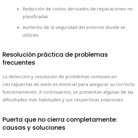
Reducción de costos derivados de reparaciones no
planificadas.
Aumento de la seguridad del entorno donde se
utilizan.
Resolución práctica de problemas
frecuentes
La detección y resolución de problemas comunes en
cierrapuertas de suelo es esencial para asegurar su correcto
funcionamiento. A continuación, se presentan algunas de las
dificultades más habituales y sus respectivas soluciones.
Puerta que no cierra completamente:
causas y soluciones