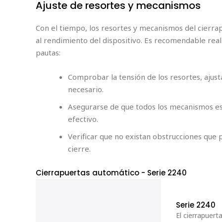
Ajuste de resortes y mecanismos
Con el tiempo, los resortes y mecanismos del cierrap
al rendimiento del dispositivo. Es recomendable real
pautas:
Comprobar la tensión de los resortes, ajusta
necesario.
Asegurarse de que todos los mecanismos est
efectivo.
Verificar que no existan obstrucciones que 
cierre.
Cierrapuertas automático
- Serie 2240
Serie 2240
El cierrapuert