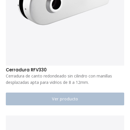
Cerradura RFV330
Cerradura de canto redondeado sin cilindro con manillas
desplazadas apta para vidrios de 8 a 12mm.
Ver producto