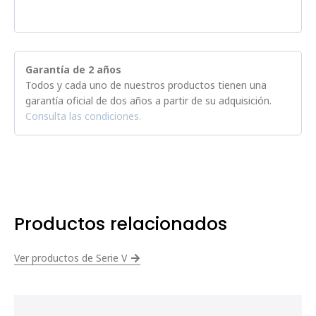
Garantía de 2 años
Todos y cada uno de nuestros productos tienen una
garantía oficial de dos años a partir de su adquisición.
Consulta las condiciones.
Productos relacionados
Ver productos de Serie V