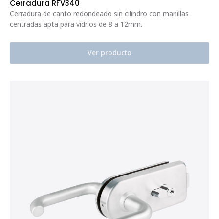
Cerradura RFV340
Cerradura de canto redondeado sin cilindro con manillas
centradas apta para vidrios de 8 a 12mm.
Ver producto