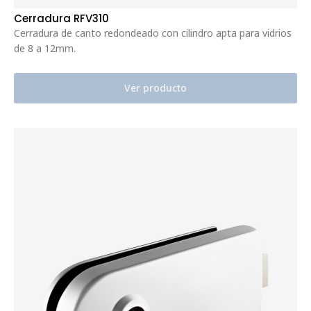
Cerradura RFV310
Cerradura de canto redondeado con cilindro apta para vidrios
de 8 a 12mm.
Ver producto