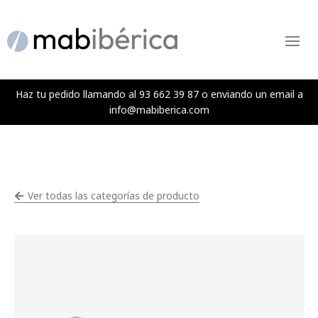
Menú
Haz tu pedido llamando al 93 662 39 87 o enviando un email a
info@mabiberica.com
Ver todas las categorías de producto