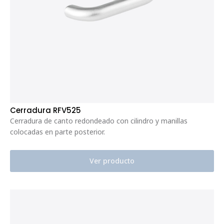
Cerradura RFV525
Cerradura de canto redondeado con cilindro y manillas
colocadas en parte posterior.
Ver producto