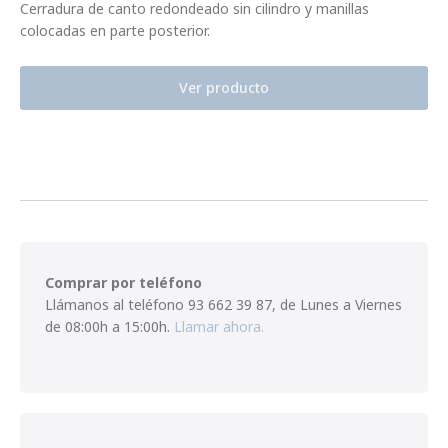
Cerradura de canto redondeado sin cilindro y manillas
colocadas en parte posterior.
Ver producto
Comprar por teléfono
Llámanos al teléfono
93 662 39 87
,
de Lunes a Viernes
de 08:00h a 15:00h.
Llamar ahora.