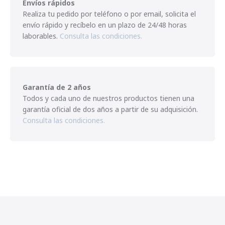
Envíos rápidos
Realiza tu pedido por teléfono o por email, solicita el
envío rápido y recíbelo en un plazo de 24/48 horas
laborables.
Consulta las condiciones.
Garantía de 2 años
Todos y cada uno de nuestros productos tienen una
garantía oficial de dos años a partir de su adquisición.
Consulta las condiciones.