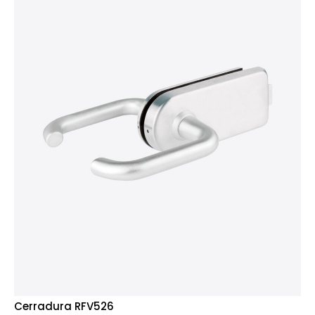
Cerradura RFV526