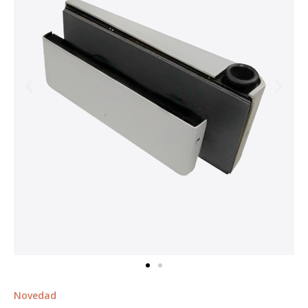
Novedad