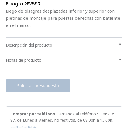
Bisagra RFV593
Juego de bisagras desplazadas inferior y superior con
pletinas de montaje para puertas derechas con batiente
en el marco.
Descripción del producto
Fichas de producto
Solicitar presupuesto
Comprar por teléfono
Llámanos al teléfono
93 662 39
87
, de Lunes a Viernes, no festivos, de 08:00h a 15:00h.
Llamar ahora.